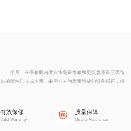
一十二个月，在保修期内供方将免费维修和更换属质量原因造
提供的配件只收成本费，由需方人为因素造成的设备损坏，供
有效保修
质量保障
Valid Warranty
Quality Assurance