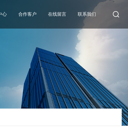
中心
合作客户
在线留言
联系我们