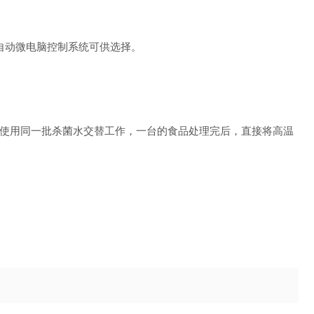
自动微电脑控制系统可供选择。
使用同一批杀菌水交替工作，一台的食品处理完后，直接将高温