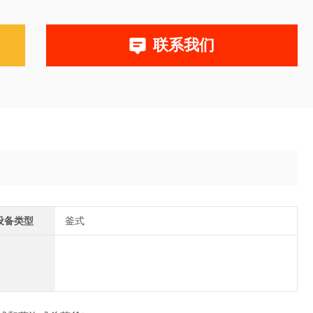
联系我们
设备类型
釜式