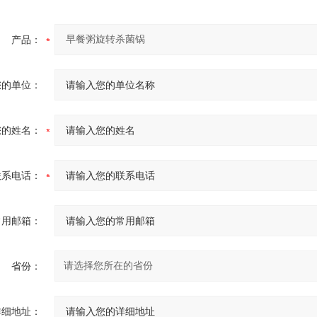
产品：
您的单位：
您的姓名：
联系电话：
常用邮箱：
省份：
详细地址：