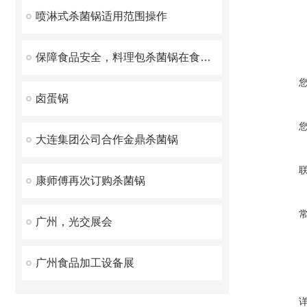
喷淋式杀菌锅适用范围操作
保障食品安全，料理包杀菌锅在食品加工中的重要作用
卤蛋锅
大连集团公司合作金鼎杀菌锅
康师傅再次订购杀菌锅
广州，光交展会
广州食品加工设备展