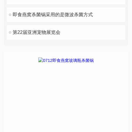
即食燕窝杀菌锅采用的是微波杀菌方式
第22届亚洲宠物展览会