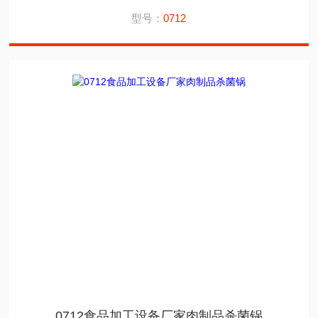
型号：
0712
0712食品加工设备厂家肉制品杀菌锅