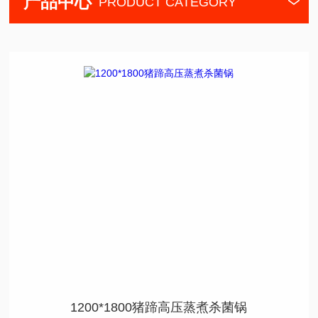
产品中心
PRODUCT CATEGORY
1200*1800猪蹄高压蒸煮杀菌锅