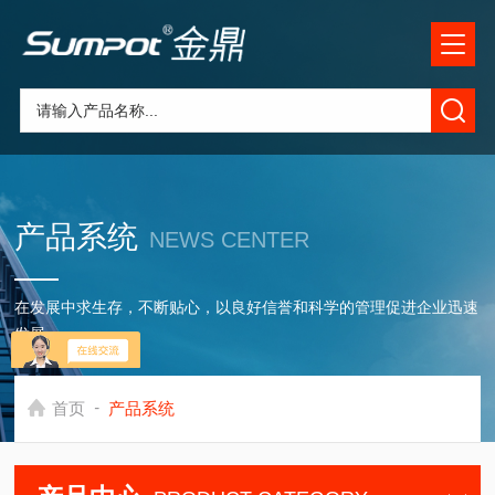
产品系统
NEWS CENTER
在发展中求生存，不断贴心，以良好信誉和科学的管理促进企业迅速
发展
-
首页
产品系统