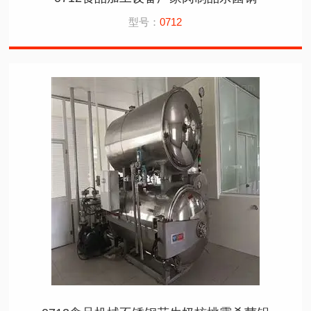
型号：
0712