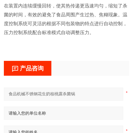
在装置内连续缓慢回转，使其热传递更迅速均匀，缩短了杀
菌的时间，有效的避免了食品周围产生过热、焦糊现象。温
度控制系统可灵活的根据不同包装物的特点进行自动控制，
压力控制系统配合标准模式自动调整压力。
产品咨询