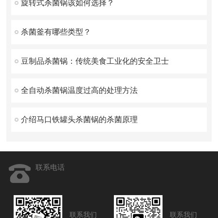
旋转式杀菌锅该如何选择？
杀菌釜有哪些类型？
豆制品杀菌锅：传统美食工业化的安全卫士
全自动杀菌锅温度过高的处理方法
介绍马口铁罐头杀菌锅的杀菌原理
联系电话
联系我们
联系我们