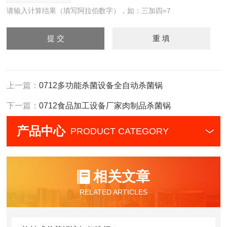
请输入计算结果（填写阿拉伯数字），如：三加四=7
上一篇：
0712多功能杀菌设备全自动杀菌锅
下一篇：
0712食品加工设备厂家肉制品杀菌锅
产品中心
PRODUCT CATEGORY
相关文章
RELATED ARTICLES