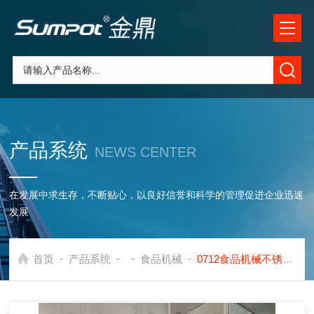
产品系统
NEWS CENTER
在发展中求生存，不断贴心，以良好信誉和科学的管理促进企业迅速
发展
-
-
-
-
首页
产品系统
食品机械
0712食品机械不锈钢花生奶核桃露杀菌锅