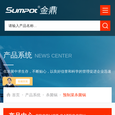
产品系统
NEWS CENTER
在发展中求生存，不断贴心，以良好信誉和科学的管理促进企业迅速
发展
-
-
-
首页
产品系统
杀菌锅
预制菜杀菌锅