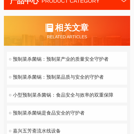
产品中心
PRODUCT CATEGORY
相关文章
RELATED ARTICLES
预制菜杀菌锅：预制菜产业的质量安全守护者
预制菜杀菌锅：预制菜品质与安全的守护者
小型预制菜杀菌锅：食品安全与效率的双重保障
预制菜杀菌锅是食品安全的守护者
嘉兴五芳斋流水线设备