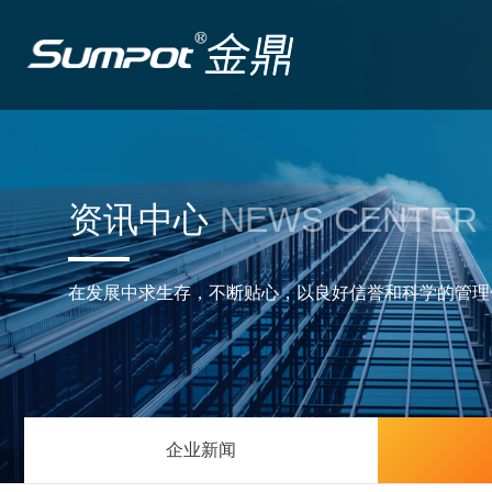
资讯中心
NEWS CENTER
在发展中求生存，不断贴心，以良好信誉和科学的管理
企业新闻