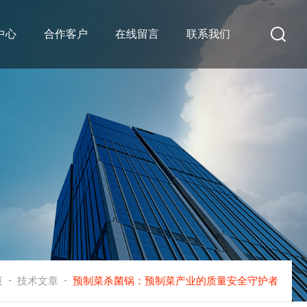
中心
合作客户
在线留言
联系我们
-
-
页
技术文章
预制菜杀菌锅：预制菜产业的质量安全守护者