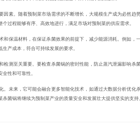
因素。随着预制菜市场需求的不断增长，大规模生产成为必然趋势
整个过程能够有序、高效地进行，满足市场对预制菜的供应需求。
和保温材料，在保证杀菌效果的前提下，减少能源消耗。例如，一
低生产成本，符合可持续发展的要求。
检测至关重要。要检查杀菌锅的密封性能，防止蒸汽泄漏影响杀菌
安全性和可靠性。
。未来，它可能会融合更多智能化技术，如通过大数据分析优化杀
菜杀菌锅将继续为预制菜产业的质量安全和发展壮大提供坚实的支持