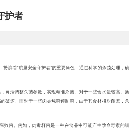
守护者
扮演着“质量安全守护者”的重要角色，通过科学的杀菌处理，确
，灵活调整杀菌参数，实现精准杀菌。对于一些含水量较高、质
感的破坏。而对于一些肉类炖菜预制菜，由于其食材相对耐煮，杀
腐败菌。例如，肉毒杆菌是一种在食品中可能产生致命毒素的细