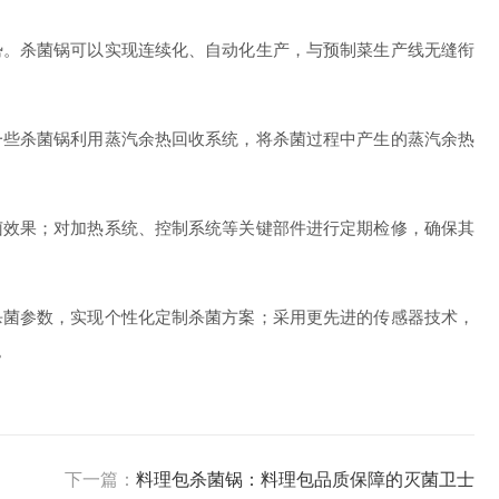
。杀菌锅可以实现连续化、自动化生产，与预制菜生产线无缝衔
些杀菌锅利用蒸汽余热回收系统，将杀菌过程中产生的蒸汽余热
效果；对加热系统、控制系统等关键部件进行定期检修，确保其
菌参数，实现个性化定制杀菌方案；采用更先进的传感器技术，
。
下一篇：
料理包杀菌锅：料理包品质保障的灭菌卫士