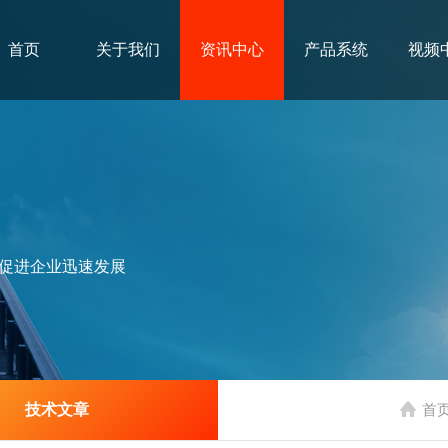
首页
关于我们
资讯中心
产品系统
视频
促进企业迅速发展
技术文章
首