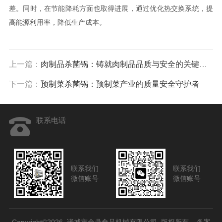
差。同时，在节能降耗方面也取得进展，通过优化热交换系统，提
高能源利用率，降低生产成本。
上一篇：
肉制品杀菌锅：铸就肉制品品质与安全的关键设备
下一篇：
预制菜杀菌锅：预制菜产业的质量安全守护者
联系电话
联系我们
联系我们
微信账号
微信账号