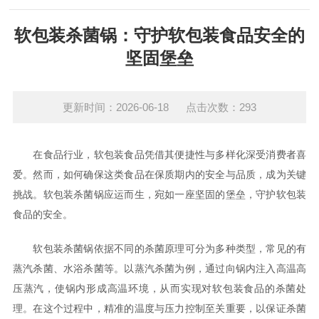
软包装杀菌锅：守护软包装食品安全的
坚固堡垒
更新时间：2026-06-18 点击次数：293
在食品行业，软包装食品凭借其便捷性与多样化深受消费者喜
爱。然而，如何确保这类食品在保质期内的安全与品质，成为关键
挑战。软包装杀菌锅应运而生，宛如一座坚固的堡垒，守护软包装
食品的安全。
软包装杀菌锅依据不同的杀菌原理可分为多种类型，常见的有
蒸汽杀菌、水浴杀菌等。以蒸汽杀菌为例，通过向锅内注入高温高
压蒸汽，使锅内形成高温环境，从而实现对软包装食品的杀菌处
理。在这个过程中，精准的温度与压力控制至关重要，以保证杀菌