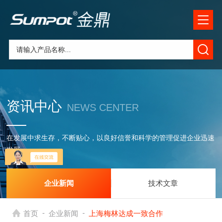
资讯中心
NEWS CENTER
在发展中求生存，不断贴心，以良好信誉和科学的管理促进企业迅速
发展
企业新闻
技术文章
-
-
首页
企业新闻
上海梅林达成一致合作