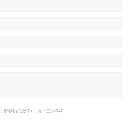
（填写阿拉伯数字），如：三加四=7