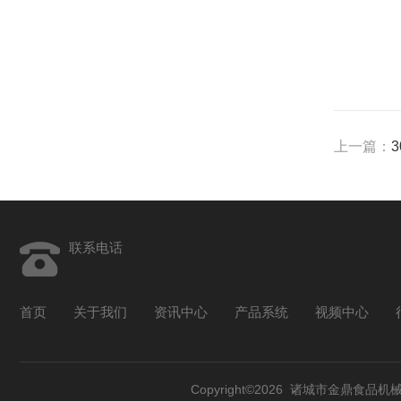
上一篇：
联系电话
首页
关于我们
资讯中心
产品系统
视频中心
Copyright©2026 诸城市金鼎