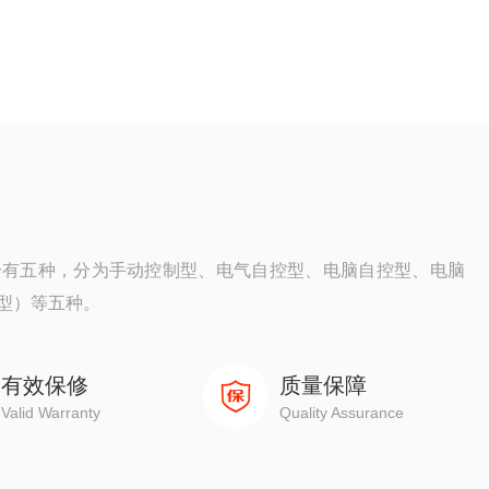
分有五种，分为手动控制型、电气自控型、电脑自控型、电脑
型）等五种。
有效保修
质量保障
Valid Warranty
Quality Assurance