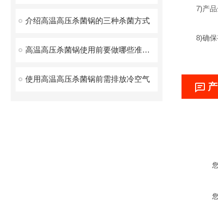
7)产品
介绍高温高压杀菌锅的三种杀菌方式
8)确保
高温高压杀菌锅使用前要做哪些准备工作
使用高温高压杀菌锅前需排放冷空气
产