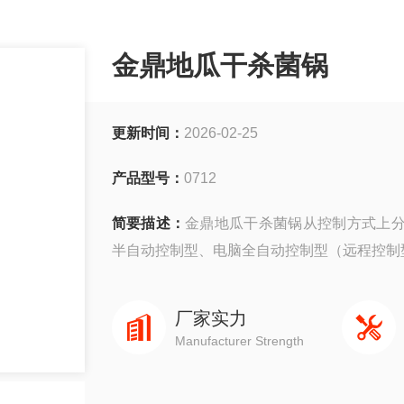
金鼎地瓜干杀菌锅
更新时间：
2026-02-25
产品型号：
0712
简要描述：
金鼎地瓜干杀菌锅从控制方式上
半自动控制型、电脑全自动控制型（远程控制
厂家实力
Manufacturer Strength