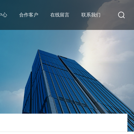
中心
合作客户
在线留言
联系我们