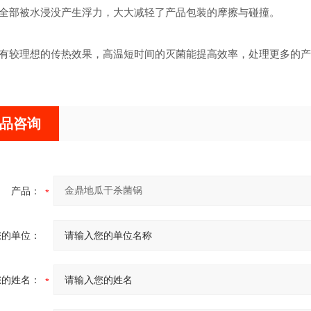
全部被水浸没产生浮力，大大减轻了产品包装的摩擦与碰撞。
有较理想的传热效果，高温短时间的灭菌能提高效率，处理更多的产
品咨询
产品：
您的单位：
您的姓名：