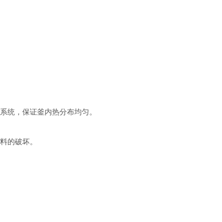
系统，保证釜内热分布均匀。
料的破坏。