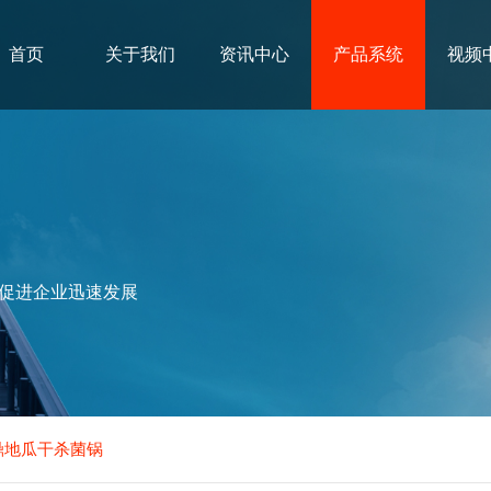
首页
关于我们
资讯中心
产品系统
视频
促进企业迅速发展
金鼎地瓜干杀菌锅