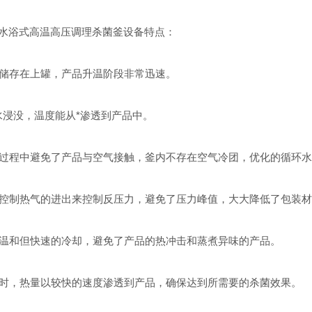
水浴式高温高压调理杀菌釜设备特点：
储存在上罐，产品升温阶段非常迅速。
浸没，温度能从*渗透到产品中。
过程中避免了产品与空气接触，釜内不存在空气冷团，优化的循环水
控制热气的进出来控制反压力，避免了压力峰值，大大降低了包装材
温和但快速的冷却，避免了产品的热冲击和蒸煮异味的产品。
时，热量以较快的速度渗透到产品，确保达到所需要的杀菌效果。