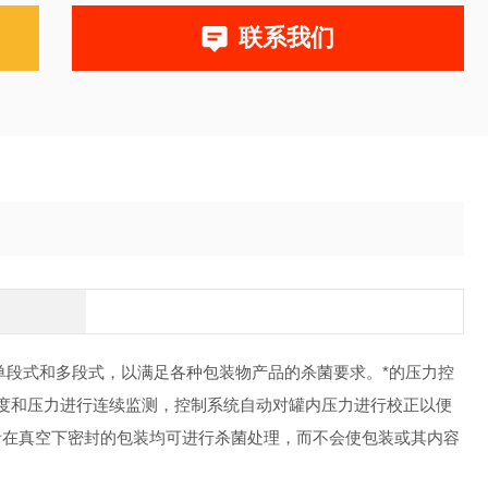
联系我们
单段式和多段式，以满足各种包装物产品的杀菌要求。*的压力控
内的温度和压力进行连续监测，控制系统自动对罐内压力进行校正以便
者在真空下密封的包装均可进行杀菌处理，而不会使包装或其内容