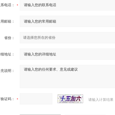
联系电话：
常用邮箱：
省份：
详细地址：
补充说明：
验证码：
请输入计算结果