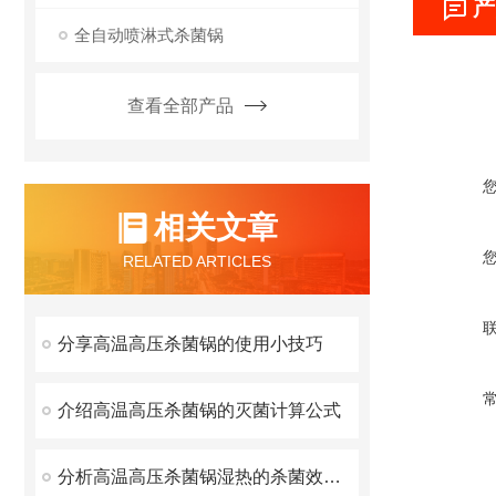
产
全自动喷淋式杀菌锅
查看全部产品
相关文章
RELATED ARTICLES
分享高温高压杀菌锅的使用小技巧
介绍高温高压杀菌锅的灭菌计算公式
分析高温高压杀菌锅湿热的杀菌效力比干热大的原因