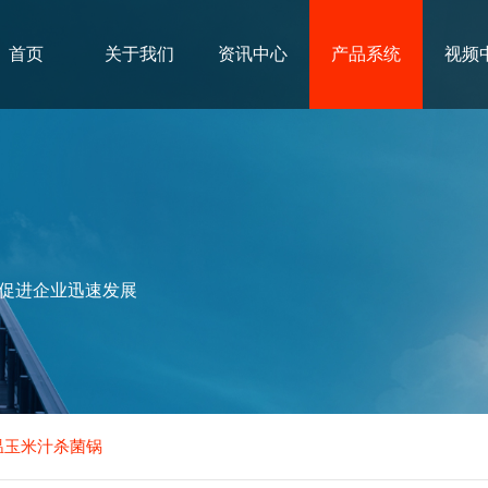
首页
关于我们
资讯中心
产品系统
视频
促进企业迅速发展
高温玉米汁杀菌锅