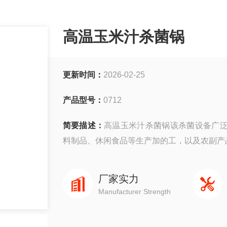
高温玉米汁杀菌锅
更新时间：
2026-02-25
产品型号：
0712
简要描述：
高温玉米汁杀菌锅该杀菌设备广
料制品、休闲食品等生产加的工，以及农副产
厂家实力
Manufacturer Strength