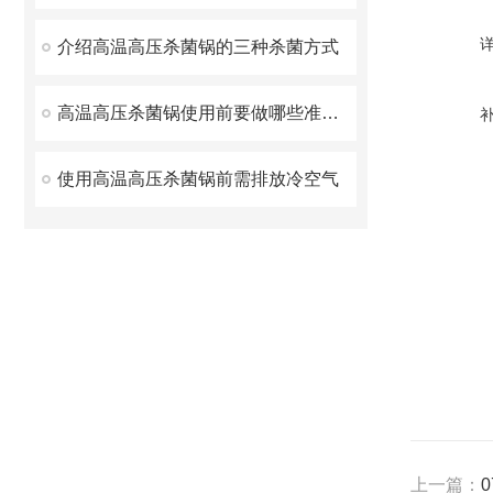
介绍高温高压杀菌锅的三种杀菌方式
高温高压杀菌锅使用前要做哪些准备工作
使用高温高压杀菌锅前需排放冷空气
上一篇：