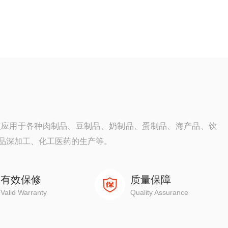
泛应用于各种肉制品、豆制品、奶制品、蛋制品、海产品、饮
品深加工、化工医药的生产等。
有效保修
质量保障
Valid Warranty
Quality Assurance