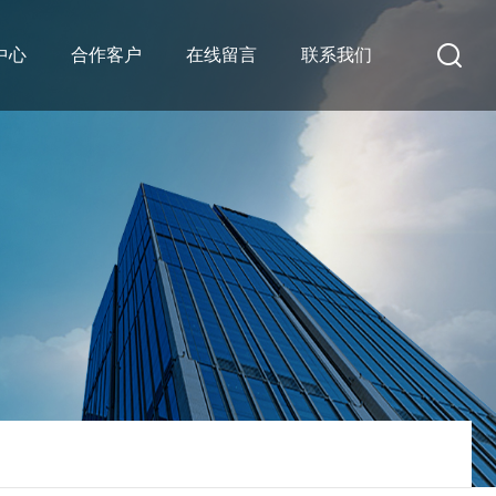
中心
合作客户
在线留言
联系我们