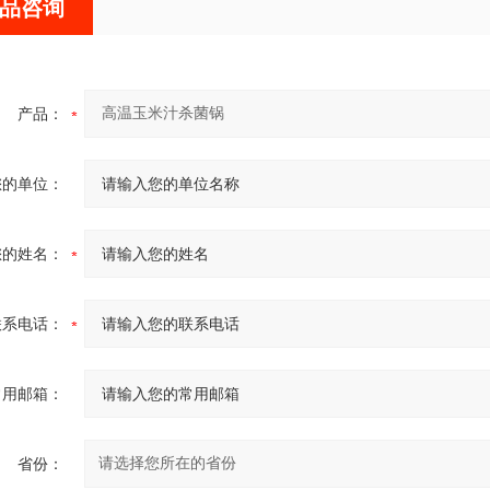
品咨询
产品：
您的单位：
您的姓名：
联系电话：
常用邮箱：
省份：