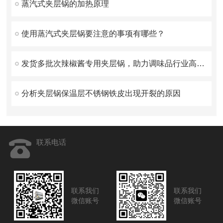
蒸汽式夹层锅的加热原理
使用蒸汽式夹层锅要注意的事项有哪些？
发货多批次辣椒酱专用夹层锅，助力调味品行业高效生产
分析夹层锅保温层不锈钢铁皮出现开裂的原因
联系电话
联系我们
联系我们
微信账号
微信账号