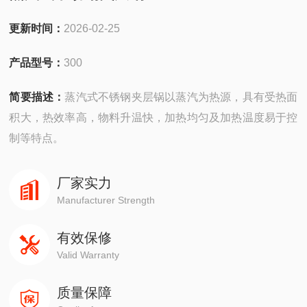
更新时间：
2026-02-25
产品型号：
300
简要描述：
蒸汽式不锈钢夹层锅以蒸汽为热源，具有受热面
积大，热效率高，物料升温快，加热均匀及加热温度易于控
制等特点。
厂家实力
Manufacturer Strength
有效保修
Valid Warranty
质量保障