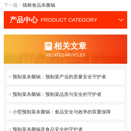
下一篇：
猫粮食品杀菌锅
产品中心
PRODUCT CATEGORY
相关文章
RELATED ARTICLES
预制菜杀菌锅：预制菜产业的质量安全守护者
预制菜杀菌锅：预制菜品质与安全的守护者
小型预制菜杀菌锅：食品安全与效率的双重保障
预制菜杀菌锅是食品安全的守护者