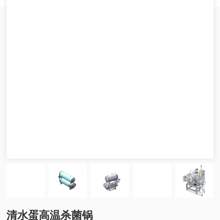
清水蛋高温杀菌锅