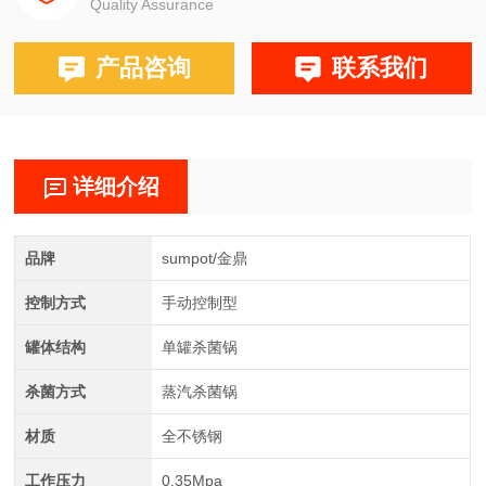
Quality Assurance
产品咨询
联系我们
详细介绍
品牌
sumpot/金鼎
控制方式
手动控制型
罐体结构
单罐杀菌锅
杀菌方式
蒸汽杀菌锅
材质
全不锈钢
工作压力
0.35Mpa