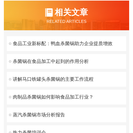
相关文章
RELATED ARTICLES
食品工业新标配：鸭血杀菌锅助力企业提质增效
杀菌锅在食品加工中起到的作用分析
讲解马口铁罐头杀菌锅的主要工作流程
肉制品杀菌锅如何影响食品加工行业？
蒸汽杀菌锅市场分析报告
热力杀菌培训会