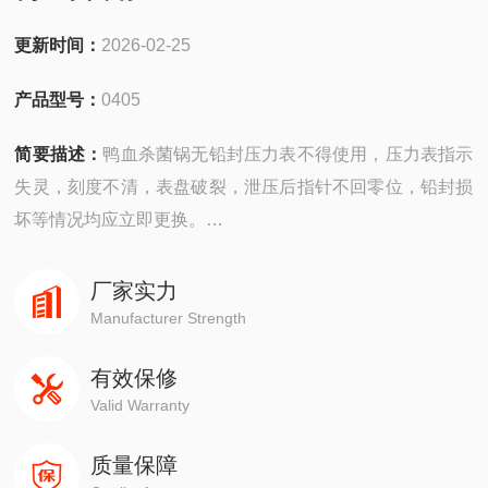
更新时间：
2026-02-25
产品型号：
0405
简要描述：
鸭血杀菌锅无铅封压力表不得使用，压力表指示
失灵，刻度不清，表盘破裂，泄压后指针不回零位，铅封损
坏等情况均应立即更换。
温度计应进行定期检验，使用前应以标准温度计校验正
厂家实力
Manufacturer Strength
有效保修
Valid Warranty
质量保障