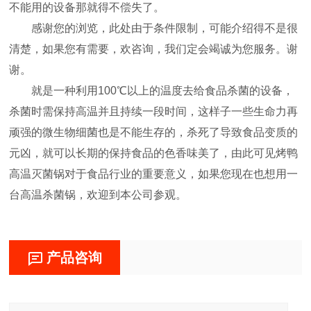
不能用的设备那就得不偿失了。
感谢您的浏览，此处由于条件限制，可能介绍得不是很
清楚，如果您有需要，欢咨询，我们定会竭诚为您服务。谢
谢。
就是一种利用100℃以上的温度去给食品杀菌的设备，
杀菌时需保持高温并且持续一段时间，这样子一些生命力再
顽强的微生物细菌也是不能生存的，杀死了导致食品变质的
元凶，就可以长期的保持食品的色香味美了，由此可见烤鸭
高温灭菌锅对于食品行业的重要意义，如果您现在也想用一
台高温杀菌锅，欢迎到本公司参观。
产品咨询