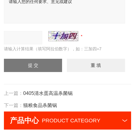
请输入计算结果（填写阿拉伯数字），如：三加四=7
上一篇：
0405清水蛋高温杀菌锅
下一篇：
猫粮食品杀菌锅
产品中心
PRODUCT CATEGORY