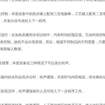
控制：本套设备中的热水罐上配有三支电极棒，工艺罐上配有二支电
，并发出信号或转入下一程序。
进行：在加热杀菌和冷却过程中，均有时间的预定值。它由时间控制
来控制。故此不会出现差错。所以，根据不同制品的不同需要，只
画面输入数据。
报警，本套设备在三种情况下可以发出铃声。
罐内的水到达高水位时，铃声通报，并及时与内部相连，排水阀自动
阶段完毕，铃声通报操作人员可转入下一步程序工作。