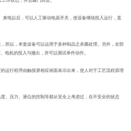
出工作状态，开启罐门卸货。
来电以后，可以人工驱动电器开关，使设备继续投入运行，直
，所以，本套设备可以运用于多种制品之杀菌处理。另外，全部
门、电机的投入与撤出，并可以测试单件动作。
的运行程序由触摸屏相应画面表示出来，使人对于工艺流程原理
度、压力、液位的控制等都从安全上考虑过，在不安全的状态