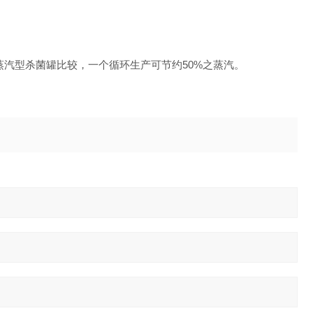
汽型杀菌罐比较，一个循环生产可节约50%之蒸汽。