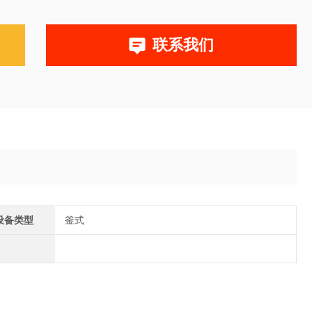
联系我们
设备类型
釜式