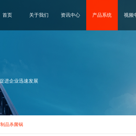
首页
关于我们
资讯中心
产品系统
视频
促进企业迅速发展
动肉制品杀菌锅