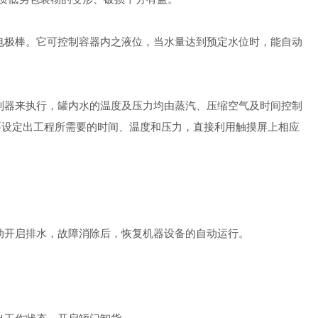
极棒。它可控制容器内之液位，当水量达到预定水位时，能自动
器来执行，罐内水的温度及压力均由蒸汽、压缩空气及时间控制
要设定出工程所需要的时间、温度和压力，直接利用触摸屏上相应
开启排水，故障消除后，恢复机器设备的自动运行。