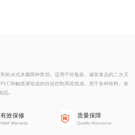
菌和热水式杀菌两种类别。适用于对瓶装、罐装食品的二次灭
PLC和触摸屏组成的自动控制系统组成。用于各种饮料、食
制品。
有效保修
质量保障
Valid Warranty
Quality Assurance