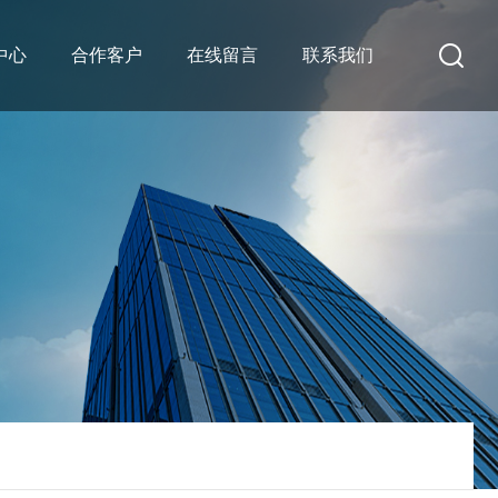
中心
合作客户
在线留言
联系我们