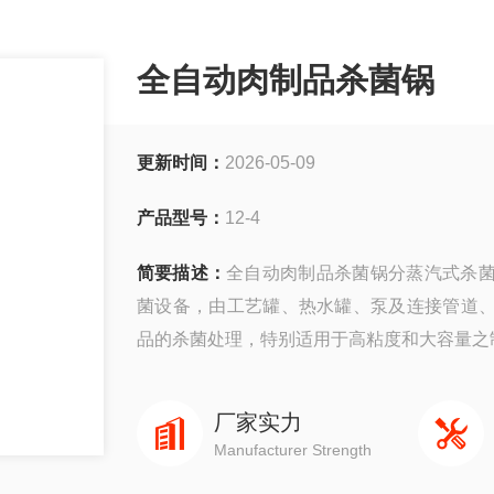
全自动肉制品杀菌锅
更新时间：
2026-05-09
产品型号：
12-4
简要描述：
全自动肉制品杀菌锅分蒸汽式杀
菌设备，由工艺罐、热水罐、泵及连接管道、
品的杀菌处理，特别适用于高粘度和大容量之
厂家实力
Manufacturer Strength