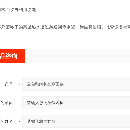
水回收再利用功能。
杀菌终了的高温热水通过泵送回热水罐，待重复使用。此套设备与蒸
品咨询
产品：
您的单位：
您的姓名：