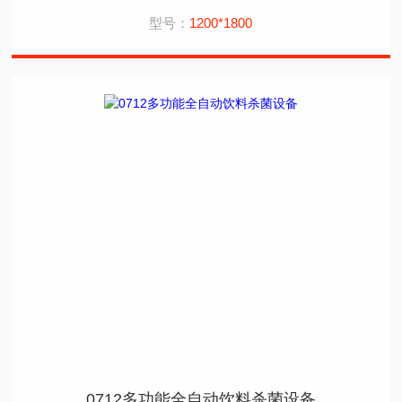
型号：
1200*1800
0712多功能全自动饮料杀菌设备