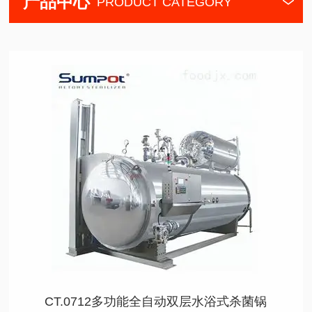
产品中心
PRODUCT CATEGORY
CT.0712多功能全自动双层水浴式杀菌锅