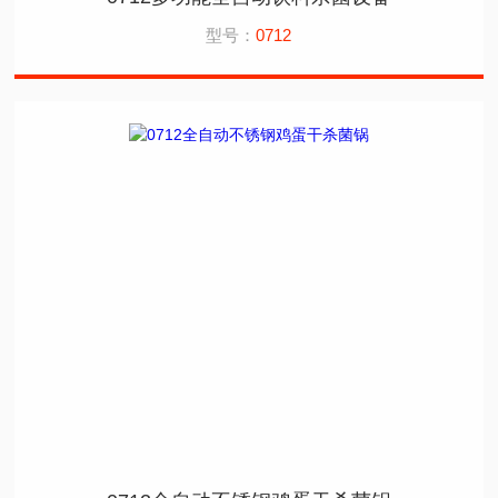
型号：
0712