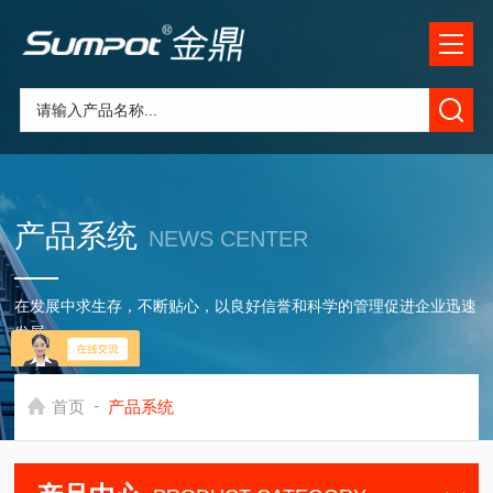
产品系统
NEWS CENTER
在发展中求生存，不断贴心，以良好信誉和科学的管理促进企业迅速
发展
-
首页
产品系统