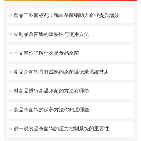
食品工业新标配：鸭血杀菌锅助力企业提质增效
豆制品杀菌锅的重要性与使用方法
一文带你了解什么是食品杀菌
食品杀菌锅具有成熟的杀菌温记录系统技术
对食品进行高温杀菌的方法有哪些
食品杀菌锅的保养方法你知道哪些
说一说食品杀菌锅的压力控制系统的重要性