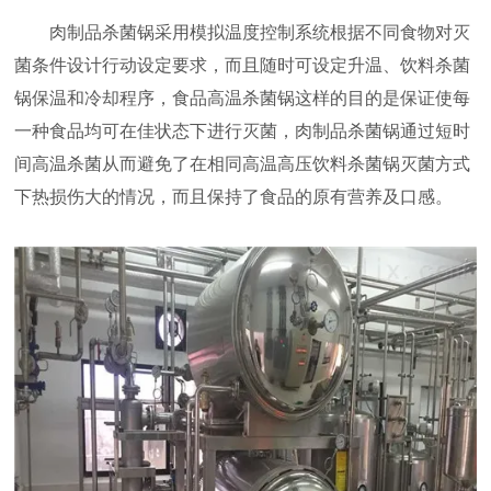
肉制品杀菌锅采用模拟温度控制系统根据不同食物对灭
菌条件设计行动设定要求，而且随时可设定升温、饮料杀菌
锅保温和冷却程序，食品高温杀菌锅这样的目的是保证使每
一种食品均可在佳状态下进行灭菌，肉制品杀菌锅通过短时
间高温杀菌从而避免了在相同高温高压饮料杀菌锅灭菌方式
下热损伤大的情况，而且保持了食品的原有营养及口感。