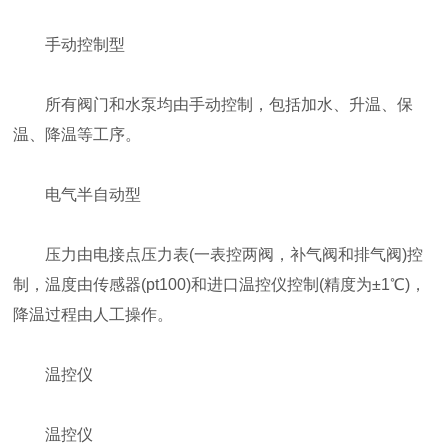
手动控制型
所有阀门和水泵均由手动控制，包括加水、升温、保
温、降温等工序。
电气半自动型
压力由电接点压力表(一表控两阀，补气阀和排气阀)控
制，温度由传感器(pt100)和进口温控仪控制(精度为±1℃)，
降温过程由人工操作。
温控仪
温控仪