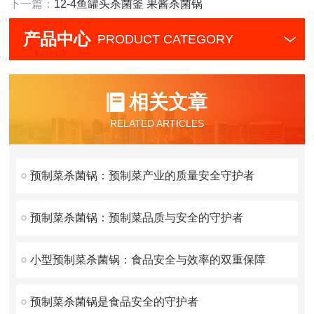
下一篇：
12-4鱼罐头杀菌釜 果酱杀菌锅
产品中心
PRODUCT CATEGORY
相关文章
RELATED ARTICLES
预制菜杀菌锅：预制菜产业的质量安全守护者
预制菜杀菌锅：预制菜品质与安全的守护者
小型预制菜杀菌锅：食品安全与效率的双重保障
预制菜杀菌锅是食品安全的守护者