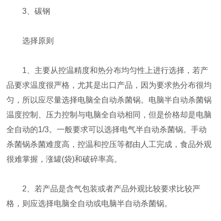
3、碳钢
选择原则
1、主要从控温精度和热分布均匀性上进行选择，若产
品要求温度很严格，尤其是出口产品，因为要求热分布很均
匀，所以应尽量选择电脑全自动杀菌锅。电脑半自动杀菌锅
温度控制、压力控制与电脑全自动相同，但是价格却是电脑
全自动的1/3。一般要求可以选择电气半自动杀菌锅。手动
杀菌锅杀菌难度高，控温和控压等都由人工完成，食品外观
很难掌握，涨罐(袋)和破碎率高。
2、若产品是含气包装或者产品外观比较要求比较严
格，则应选择电脑全自动或电脑半自动杀菌锅。