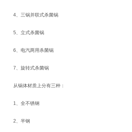
4、三锅并联式杀菌锅
5、立式杀菌锅
6、电汽两用杀菌锅
7、旋转式杀菌锅
从锅体材质上分有三种：
1、全不锈钢
2、半钢