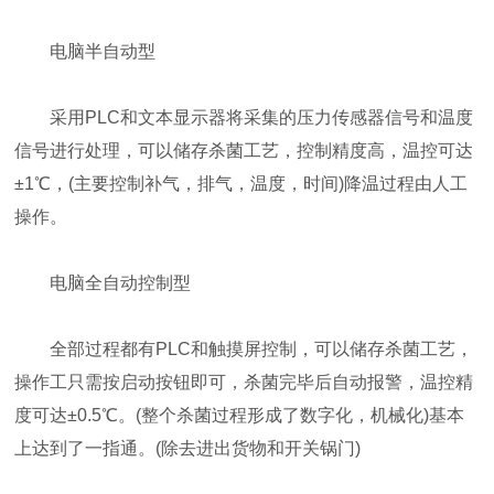
电脑半自动型
采用PLC和文本显示器将采集的压力传感器信号和温度
信号进行处理，可以储存杀菌工艺，控制精度高，温控可达
±1℃，(主要控制补气，排气，温度，时间)降温过程由人工
操作。
电脑全自动控制型
全部过程都有PLC和触摸屏控制，可以储存杀菌工艺，
操作工只需按启动按钮即可，杀菌完毕后自动报警，温控精
度可达±0.5℃。(整个杀菌过程形成了数字化，机械化)基本
上达到了一指通。(除去进出货物和开关锅门)