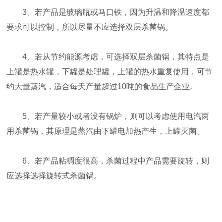
3、若产品是玻璃瓶或马口铁，因为升温和降温速度都
要求可以控制，所以尽量不应选择双层杀菌锅。
4、若从节约能源考虑，可选择双层杀菌锅，其特点是
上罐是热水罐，下罐是处理罐，上罐的热水重复使用，可节
约大量蒸汽，适合每天产量超过10吨的食品生产企业。
5、若产量较小或者没有锅炉，则可以考虑使用电汽两
用杀菌锅，其原理是蒸汽由下罐电加热产生，上罐灭菌。
6、若产品粘稠度很高，杀菌过程中产品需要旋转，则
应选择选择旋转式杀菌锅。