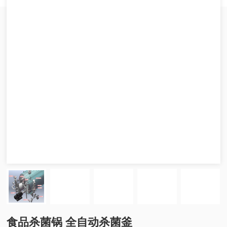
食品杀菌锅 全自动杀菌釜