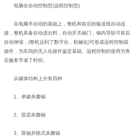
电脑全自动控制型(远程控制型)
在电脑半自动的基础上，整机和前后的输送线自动连
接，整机具备自动进出料，自动开关锅门，锅内导轨可前后
自动伸缩，(整机达到了数字化，机械化)可形成远程控制或
操作，为车间的无人化操作鉴定基础。远程控制的使用为售
后服务节省了时间。
从罐体结构上分有四种
1、单罐杀菌锅
2、双层杀菌锅
3、双锅并联式杀菌锅