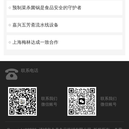
预制菜杀菌锅是食品安全的守护者
嘉兴五芳斋流水线设备
上海梅林达成一致合作
联系电话
联系我们
联系我们
微信账号
微信账号