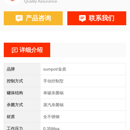
Quality Assurance
产品咨询
联系我们
详细介绍
品牌
sumpot/金鼎
控制方式
手动控制型
罐体结构
单罐杀菌锅
杀菌方式
蒸汽杀菌锅
材质
全不锈钢
工作压力
0.35Mpa