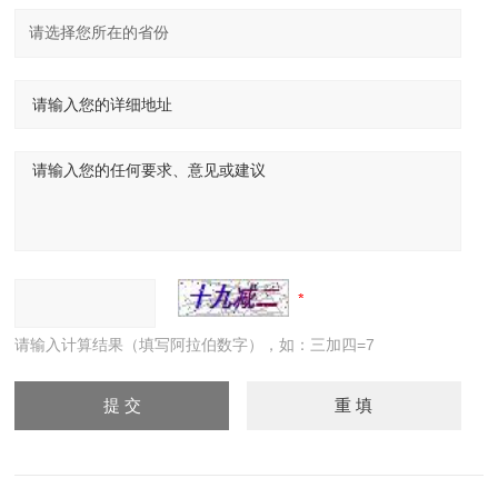
请输入计算结果（填写阿拉伯数字），如：三加四=7