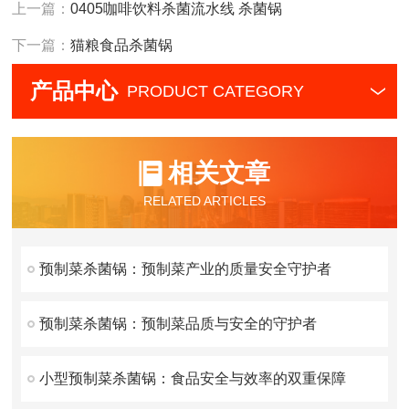
上一篇：
0405咖啡饮料杀菌流水线 杀菌锅
下一篇：
猫粮食品杀菌锅
产品中心
PRODUCT CATEGORY
相关文章
RELATED ARTICLES
预制菜杀菌锅：预制菜产业的质量安全守护者
预制菜杀菌锅：预制菜品质与安全的守护者
小型预制菜杀菌锅：食品安全与效率的双重保障