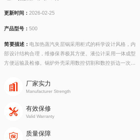
更新时间：
2026-02-25
产品型号：
500
简要描述：
电加热蒸汽夹层锅采用柜式的科学设计风格，内
部设计结构合理，维修保养极其方便。液位计采用一体成型
方便运输及检修。锅炉外壳采用数控切割和数控折边一次成
型工艺，做工精细；外壳表面经过高温喷塑处理，经久耐
用，外表美观大方。
厂家实力
Manufacturer Strength
有效保修
Valid Warranty
质量保障