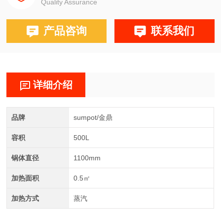
Quality Assurance
产品咨询
联系我们
详细介绍
品牌
sumpot/金鼎
容积
500L
锅体直径
1100mm
加热面积
0.5㎡
加热方式
蒸汽