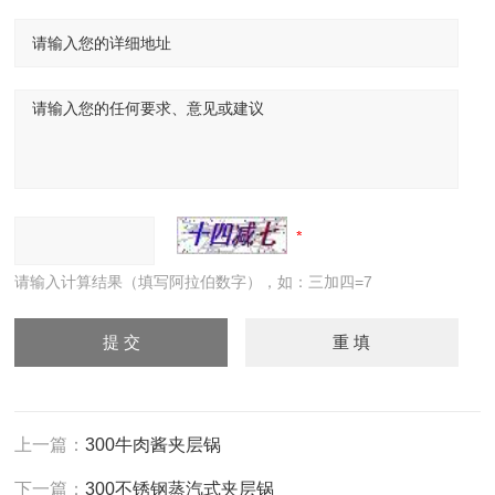
请输入计算结果（填写阿拉伯数字），如：三加四=7
上一篇：
300牛肉酱夹层锅
下一篇：
300不锈钢蒸汽式夹层锅