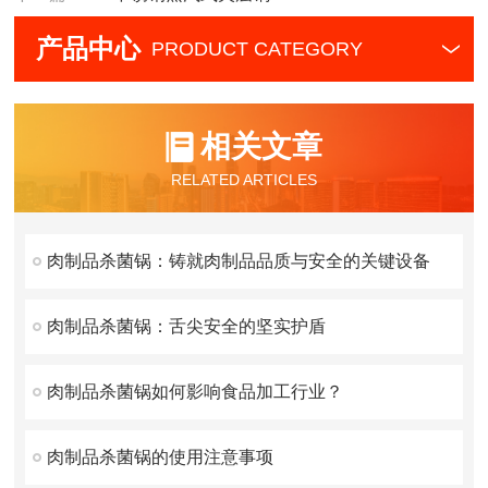
产品中心
PRODUCT CATEGORY
相关文章
RELATED ARTICLES
肉制品杀菌锅：铸就肉制品品质与安全的关键设备
肉制品杀菌锅：舌尖安全的坚实护盾
肉制品杀菌锅如何影响食品加工行业？
肉制品杀菌锅的使用注意事项