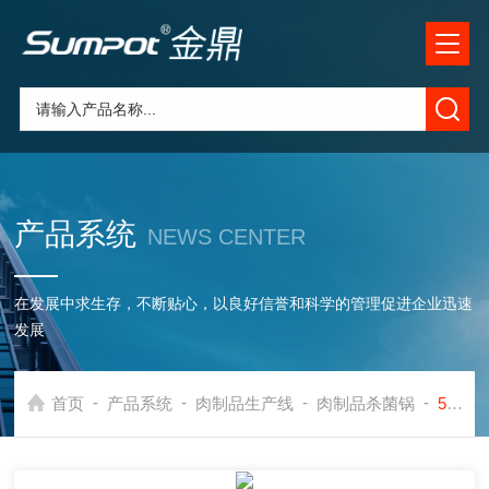
产品系统
NEWS CENTER
在发展中求生存，不断贴心，以良好信誉和科学的管理促进企业迅速
发展
-
-
-
-
首页
产品系统
肉制品生产线
肉制品杀菌锅
500电加热蒸汽夹层锅