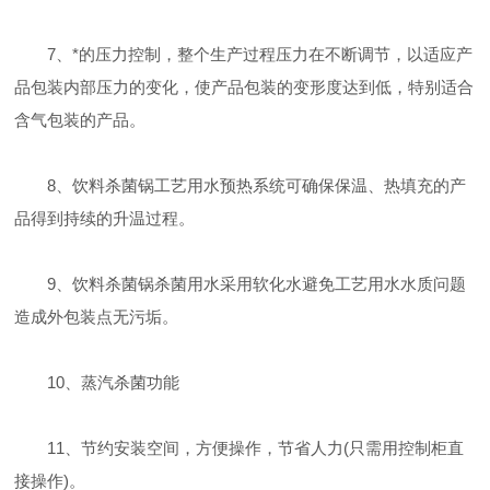
7、*的压力控制，整个生产过程压力在不断调节，以适应产
品包装内部压力的变化，使产品包装的变形度达到低，特别适合
含气包装的产品。
8、饮料杀菌锅工艺用水预热系统可确保保温、热填充的产
品得到持续的升温过程。
9、饮料杀菌锅杀菌用水采用软化水避免工艺用水水质问题
造成外包装点无污垢。
10、蒸汽杀菌功能
11、节约安装空间，方便操作，节省人力(只需用控制柜直
接操作)。