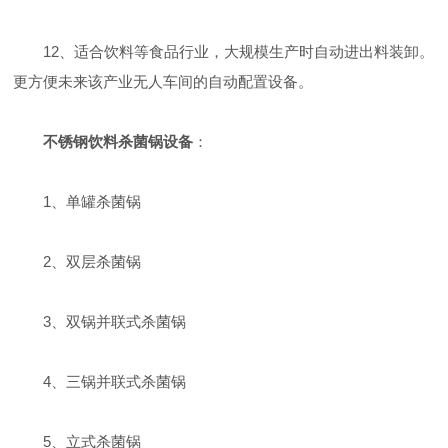
12、适合饮料等食品行业，大规模生产时自动进出料装卸。
更方便未来该产业无人车间的自动配置设备。
不锈钢饮料杀菌锅设备
：
1、单罐杀菌锅
2、双层杀菌锅
3、双锅并联式杀菌锅
4、三锅并联式杀菌锅
5、立式杀菌锅