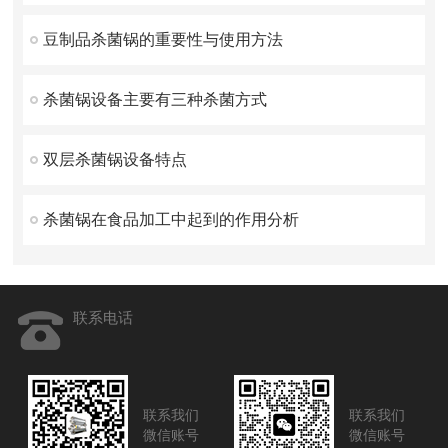
豆制品杀菌锅的重要性与使用方法
杀菌锅设备主要有三种杀菌方式
双层杀菌锅设备特点
杀菌锅在食品加工中起到的作用分析
联系电话
联系我们
联系我们
微信账号
微信账号