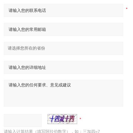
请输入计算结果（填写阿拉伯数字），如：三加四=7