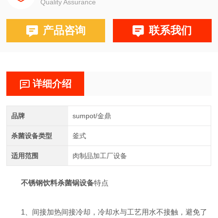
Quality Assurance
产品咨询
联系我们
详细介绍
品牌
sumpot/金鼎
杀菌设备类型
釜式
适用范围
肉制品加工厂设备
不锈钢饮料杀菌锅设备
特点
1、间接加热间接冷却，冷却水与工艺用水不接触，避免了