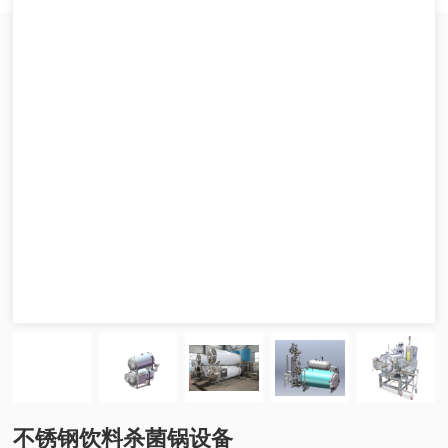
不锈钢饮料杀菌锅设备