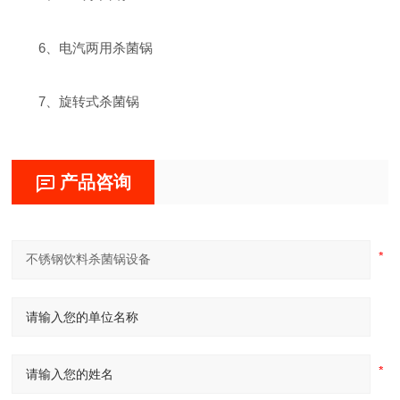
6、电汽两用杀菌锅
7、旋转式杀菌锅
产品咨询