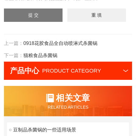
上一篇：
0918花胶食品全自动喷淋式杀菌锅
下一篇：
猫粮食品杀菌锅
产品中心
PRODUCT CATEGORY
相关文章
RELATED ARTICLES
豆制品杀菌锅的一些适用场景