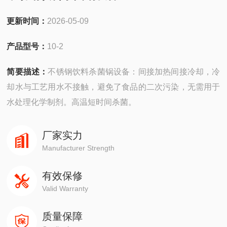
更新时间：
2026-05-09
产品型号：
10-2
简要描述：
不锈钢饮料杀菌锅设备：间接加热间接冷却，冷
却水与工艺用水不接触，避免了食品的二次污染，无需用于
水处理化学制剂。高温短时间杀菌。
厂家实力
Manufacturer Strength
有效保修
Valid Warranty
质量保障