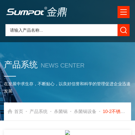
产品系统
NEWS CENTER
在发展中求生存，不断贴心，以良好信誉和科学的管理促进企业迅速
发展
-
-
-
-
首页
产品系统
杀菌锅
杀菌锅设备
10-2不锈钢饮料杀菌锅设备