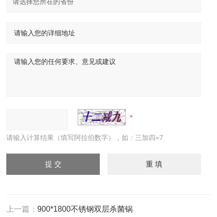
请输入计算结果（填写阿拉伯数字），如：三加四=7
上一篇：
900*1800不锈钢双层杀菌锅