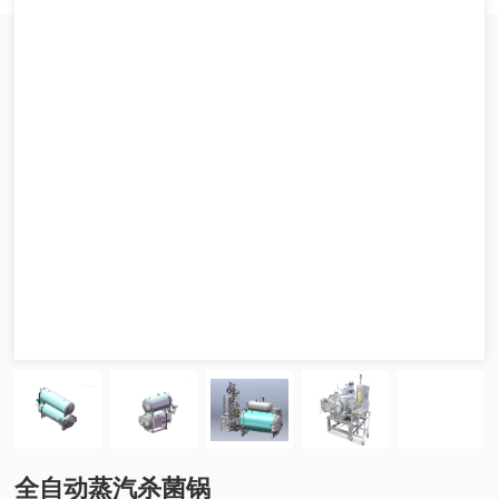
全自动蒸汽杀菌锅