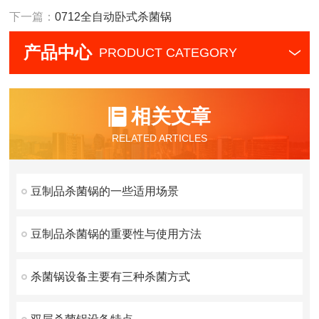
下一篇：
0712全自动卧式杀菌锅
产品中心
PRODUCT CATEGORY
相关文章
RELATED ARTICLES
豆制品杀菌锅的一些适用场景
豆制品杀菌锅的重要性与使用方法
杀菌锅设备主要有三种杀菌方式