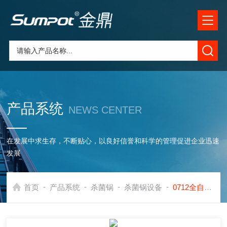
产品系统
NEWS CENTER
在发展中求生存，不断贴心，以良好信誉和科学的管理促进企业迅速
发展
-
-
-
-
首页
产品系统
杀菌锅
杀菌锅设备
0712全自动蒸汽杀菌锅