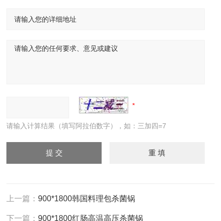
请输入计算结果（填写阿拉伯数字），如：三加四=7
上一篇：
900*1800韩国料理包杀菌锅
下一篇：
900*1800红肠高温高压杀菌锅