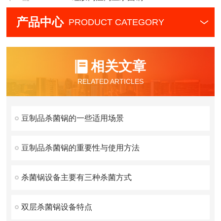
产品中心
PRODUCT CATEGORY
相关文章
RELATED ARTICLES
豆制品杀菌锅的一些适用场景
豆制品杀菌锅的重要性与使用方法
杀菌锅设备主要有三种杀菌方式
双层杀菌锅设备特点