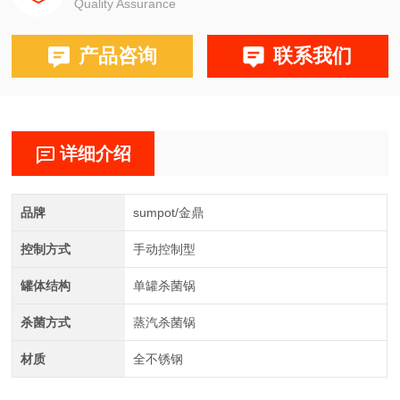
Quality Assurance
产品咨询
联系我们
详细介绍
品牌
sumpot/金鼎
控制方式
手动控制型
罐体结构
单罐杀菌锅
杀菌方式
蒸汽杀菌锅
材质
全不锈钢