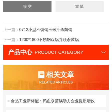
上一篇：
0712小型不锈钢玉米汁杀菌锅
下一篇：
1200*1800不锈钢双锅并联杀菌锅
产品中心
PRODUCT CATEGORY
相关文章
RELATED ARTICLES
食品工业新标配：鸭血杀菌锅助力企业提质增效