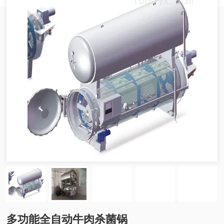
多功能全自动牛肉杀菌锅