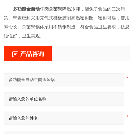
多功能全自动牛肉杀菌锅
降温冷却，避免了食品的二次污
染。锅盖密封采用充气式硅橡胶耐高温密封圈，密封可靠，使用
寿命长。杀菌锅锅体采用不锈钢制造，符合食品卫生要求，抗腐
蚀性好，卫生美观。
产品咨询