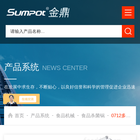
产品系统
NEWS CENTER
在发展中求生存，不断贴心，以良好信誉和科学的管理促进企业迅速
发展
-
-
-
-
首页
产品系统
食品机械
食品杀菌锅
0712多功能全自动牛肉杀菌锅