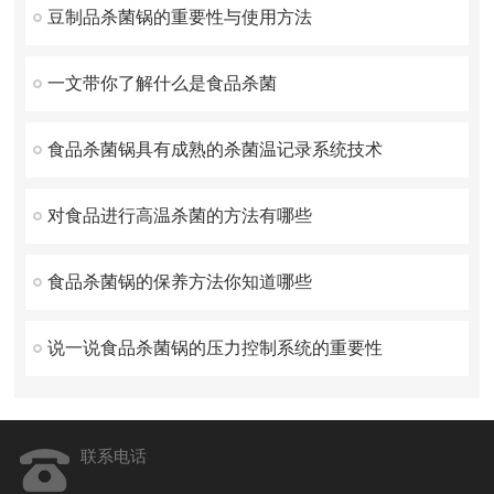
豆制品杀菌锅的重要性与使用方法
一文带你了解什么是食品杀菌
食品杀菌锅具有成熟的杀菌温记录系统技术
对食品进行高温杀菌的方法有哪些
食品杀菌锅的保养方法你知道哪些
说一说食品杀菌锅的压力控制系统的重要性
联系电话