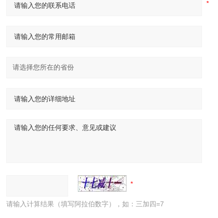
请输入计算结果（填写阿拉伯数字），如：三加四=7