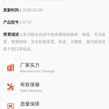
更新时间：
2026-02-26
产品型号：
0712
简要描述：
多功能全自动牛肉杀菌锅由锅体、锅盖、开启装
置、锁紧楔块、安全联锁装置、轨道、灭菌筐、蒸汽喷管及
若干管口等组成。
厂家实力
Manufacturer Strength
有效保修
Valid Warranty
质量保障