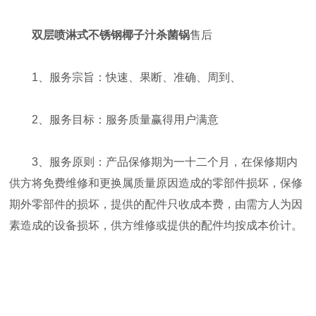
双层喷淋式不锈钢椰子汁杀菌锅
售后
1、服务宗旨：快速、果断、准确、周到、
2、服务目标：服务质量赢得用户满意
3、服务原则：产品保修期为一十二个月，在保修期内
供方将免费维修和更换属质量原因造成的零部件损坏，保修
期外零部件的损坏，提供的配件只收成本费，由需方人为因
素造成的设备损坏，供方维修或提供的配件均按成本价计。