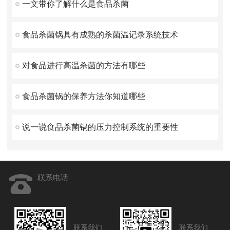
一文带你了解什么是食品杀菌
食品杀菌锅具有成熟的杀菌温记录系统技术
对食品进行高温杀菌的方法有哪些
食品杀菌锅的保养方法你知道哪些
说一说食品杀菌锅的压力控制系统的重要性
联系电话
联系我们
联系我们