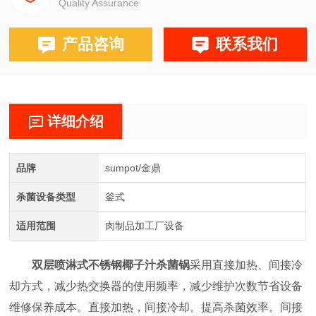
Quality Assurance
产品咨询
联系我们
详细介绍
品牌
sumpot/金鼎
杀菌设备类型
釜式
适用范围
肉制品加工厂设备
双层喷淋式不锈钢椰子汁杀菌锅
采用直接加热、间接冷
却方式，减少热交换器的使用频率，减少维护次数节省设备
维修保养成本。直接加热，间接冷却。提高杀菌效率。间接