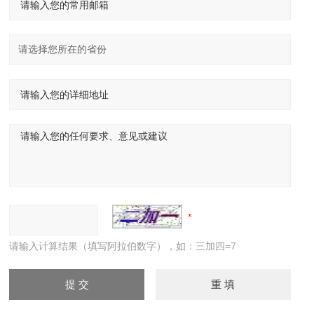
请输入计算结果（填写阿拉伯数字），如：三加四=7