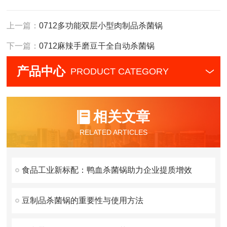
上一篇：
0712多功能双层小型肉制品杀菌锅
下一篇：
0712麻辣手磨豆干全自动杀菌锅
产品中心
PRODUCT CATEGORY
相关文章
RELATED ARTICLES
食品工业新标配：鸭血杀菌锅助力企业提质增效
豆制品杀菌锅的重要性与使用方法