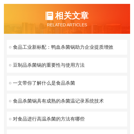
相关文章
RELATED ARTICLES
食品工业新标配：鸭血杀菌锅助力企业提质增效
豆制品杀菌锅的重要性与使用方法
一文带你了解什么是食品杀菌
食品杀菌锅具有成熟的杀菌温记录系统技术
对食品进行高温杀菌的方法有哪些