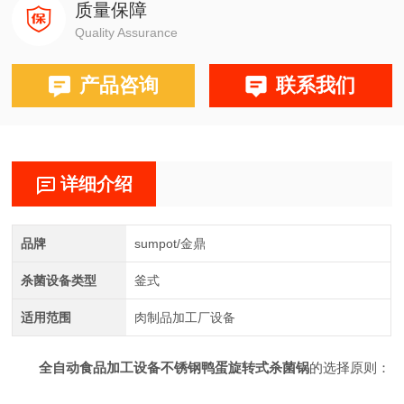
质量保障
Quality Assurance
产品咨询
联系我们
详细介绍
品牌
sumpot/金鼎
杀菌设备类型
釜式
适用范围
肉制品加工厂设备
全自动食品加工设备不锈钢鸭蛋旋转式杀菌锅
的选择原则：