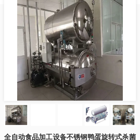
全自动食品加工设备不锈钢鸭蛋旋转式杀菌