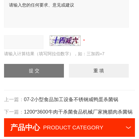
请输入计算结果（填写阿拉伯数字），如：三加四=7
上一篇：
07-2小型食品加工设备不锈钢咸鸭蛋杀菌锅
下一篇：
1200*3600牛肉干杀菌食品机械厂家腌腊肉杀菌锅
产品中心
PRODUCT CATEGORY