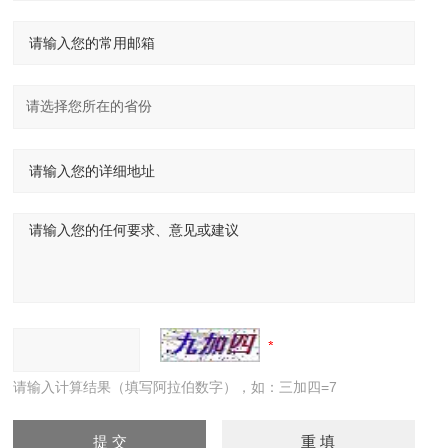
请输入计算结果（填写阿拉伯数字），如：三加四=7