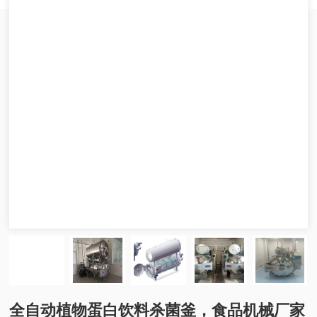
全自动植物蛋白饮料杀菌釜，食品机械厂家