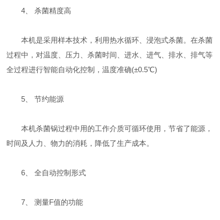
4、 杀菌精度高
本机是采用样本技术，利用热水循环、浸泡式杀菌。在杀菌
过程中，对温度、压力、杀菌时间、进水、进气、排水、排气等
全过程进行智能自动化控制，温度准确(±0.5℃)
5、 节约能源
本机杀菌锅过程中用的工作介质可循环使用，节省了能源，
时间及人力、物力的消耗，降低了生产成本。
6、 全自动控制形式
7、 测量F值的功能