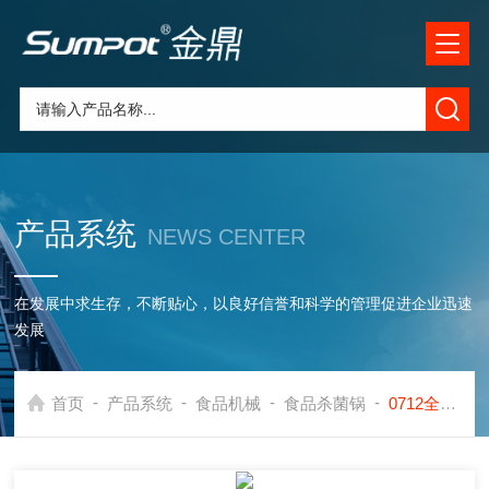
产品系统
NEWS CENTER
在发展中求生存，不断贴心，以良好信誉和科学的管理促进企业迅速
发展
-
-
-
-
首页
产品系统
食品机械
食品杀菌锅
0712全自动植物蛋白饮料杀菌釜，食品机械厂家