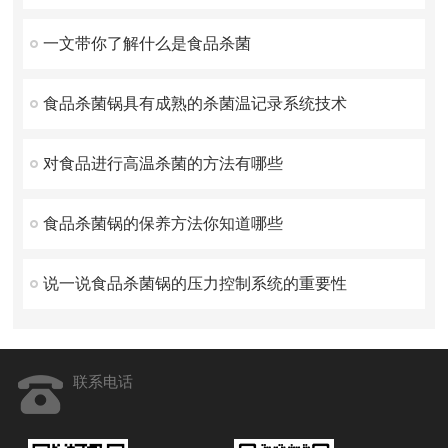
一文带你了解什么是食品杀菌
食品杀菌锅具有成熟的杀菌温记录系统技术
对食品进行高温杀菌的方法有哪些
食品杀菌锅的保养方法你知道哪些
说一说食品杀菌锅的压力控制系统的重要性
联系电话