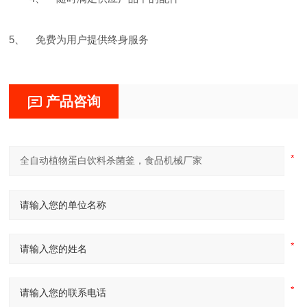
5、 免费为用户提供终身服务
产品咨询