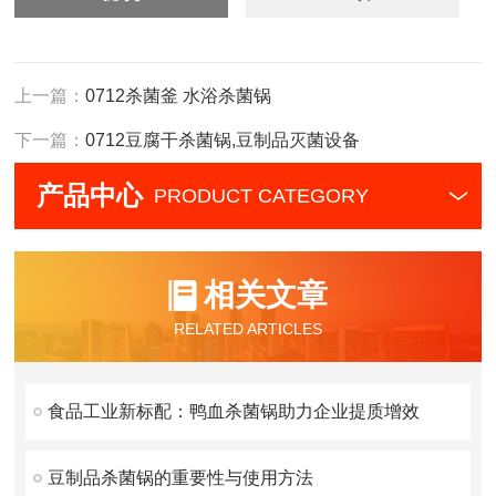
上一篇：
0712杀菌釜 水浴杀菌锅
下一篇：
0712豆腐干杀菌锅,豆制品灭菌设备
产品中心
PRODUCT CATEGORY
相关文章
RELATED ARTICLES
食品工业新标配：鸭血杀菌锅助力企业提质增效
豆制品杀菌锅的重要性与使用方法