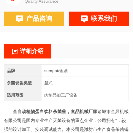
Quality Assurance
产品咨询
联系我们
详细介绍
品牌
sumpot/金鼎
杀菌设备类型
釜式
适用范围
肉制品加工厂设备
全自动植物蛋白饮料杀菌釜，食品机械厂家
诸城市金鼎机械
有限公司是国内专业生产灭菌设备的重点企业，公司拥有*，较
强的设计加工、安装调试能力。本公司是潍坊市生产食品杀菌锅