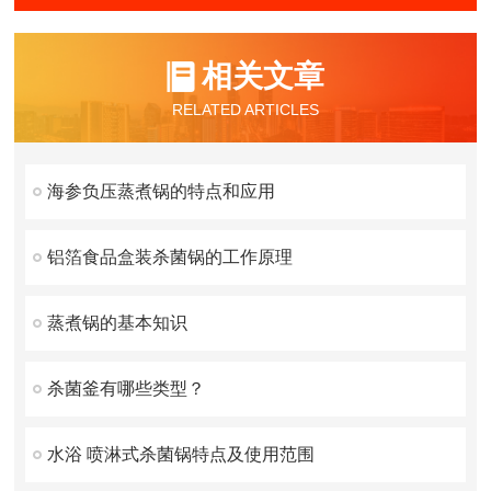
相关文章
RELATED ARTICLES
海参负压蒸煮锅的特点和应用
铝箔食品盒装杀菌锅的工作原理
蒸煮锅的基本知识
杀菌釜有哪些类型？
水浴 喷淋式杀菌锅特点及使用范围