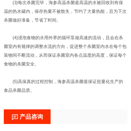
(3)每次杀菌完毕，海参高温杀菌釜高温的水被回收到有保
温的热水罐内，保存热量不被散失，节约了大量热能，且为下次
杀菌做好准备，节省了时间。
(4)浸泡食物的水用外界的循环泵做高速的流动，且会在杀
菌室内有规律的调整水流的方向，促进整个杀菌室内水在每个包
装物间不断流动，从而保证杀菌室内各点温度的高度，保证每个
食物的杀菌安全。
(5)高保真的过程控制，海参高温杀菌釜保证批量化生产的
食品杀菌品质。
产品咨询