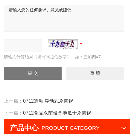
请输入计算结果（填写阿拉伯数字），如：三加四=7
上一篇：
0712震动 晃动式杀菌锅
下一篇：
0712食品杀菌设备地瓜干杀菌锅
产品中心
PRODUCT CATEGORY