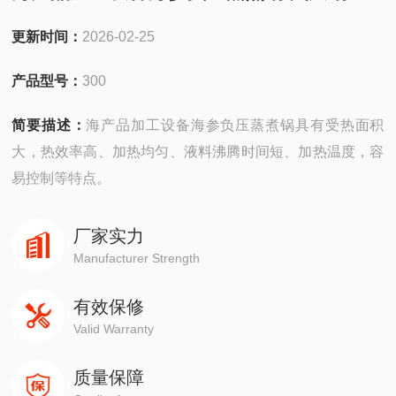
更新时间：
2026-02-25
产品型号：
300
简要描述：
海产品加工设备海参负压蒸煮锅具有受热面积
大，热效率高、加热均匀、液料沸腾时间短、加热温度，容
易控制等特点。
厂家实力
Manufacturer Strength
有效保修
Valid Warranty
质量保障