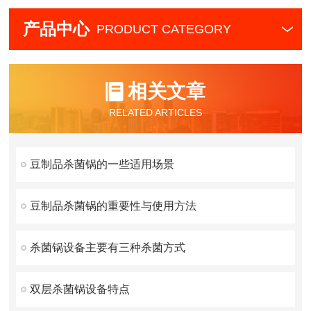
产品中心
PRODUCT CATEGORY
相关文章
RELATED ARTICLES
豆制品杀菌锅的一些适用场景
豆制品杀菌锅的重要性与使用方法
杀菌锅设备主要有三种杀菌方式
双层杀菌锅设备特点