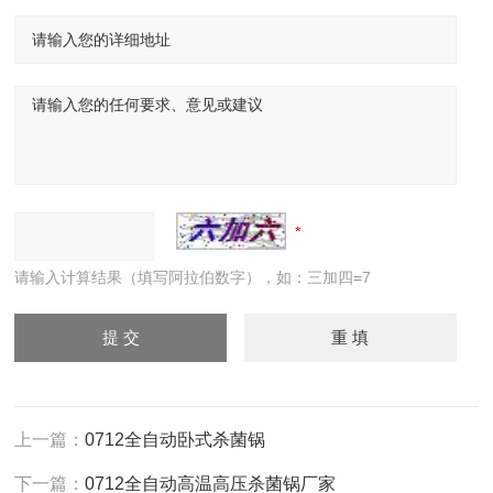
请输入计算结果（填写阿拉伯数字），如：三加四=7
上一篇：
0712全自动卧式杀菌锅
下一篇：
0712全自动高温高压杀菌锅厂家