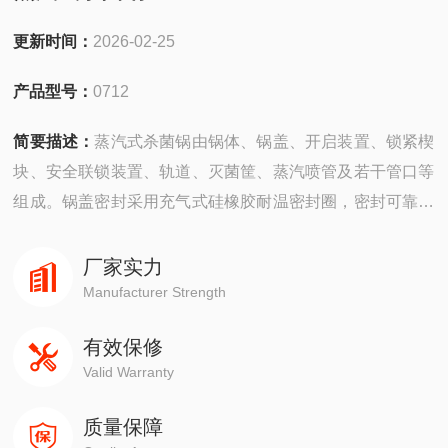
更新时间：
2026-02-25
产品型号：
0712
简要描述：
蒸汽式杀菌锅由锅体、锅盖、开启装置、锁紧楔
块、安全联锁装置、轨道、灭菌筐、蒸汽喷管及若干管口等
组成。锅盖密封采用充气式硅橡胶耐温密封圈，密封可靠，
使用寿命长。
厂家实力
Manufacturer Strength
有效保修
Valid Warranty
质量保障