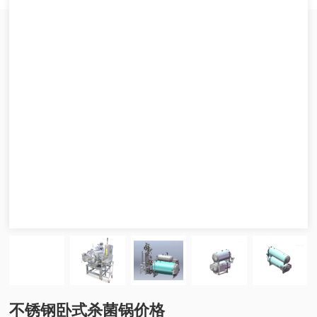
不锈钢卧式杀菌锅价格