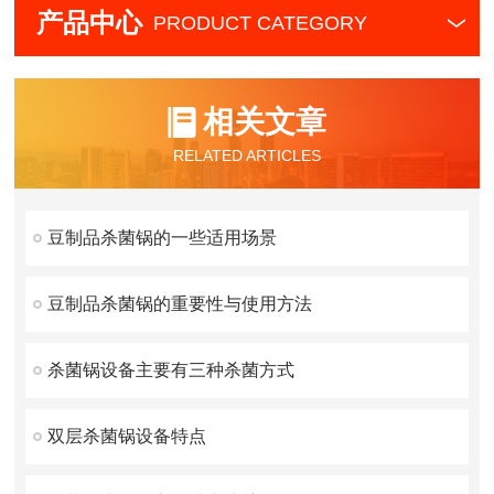
产品中心
PRODUCT CATEGORY
相关文章
RELATED ARTICLES
豆制品杀菌锅的一些适用场景
豆制品杀菌锅的重要性与使用方法
杀菌锅设备主要有三种杀菌方式
双层杀菌锅设备特点