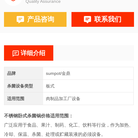
Quality Assurance
产品咨询
联系我们
详细介绍
品牌
sumpot/金鼎
杀菌设备类型
板式
适用范围
肉制品加工厂设备
不锈钢卧式杀菌锅价格
适用范围：
广泛应用于食品、果汁、制药、化工、饮料等行业，作为加热、
冷却、保温、杀菌、处理或贮藏装液的必须设备。