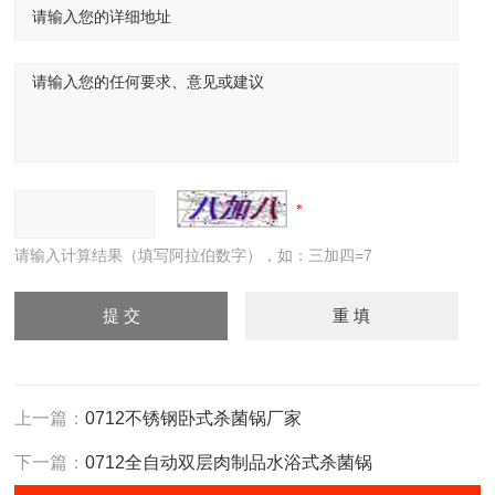
请输入计算结果（填写阿拉伯数字），如：三加四=7
上一篇：
0712不锈钢卧式杀菌锅厂家
下一篇：
0712全自动双层肉制品水浴式杀菌锅