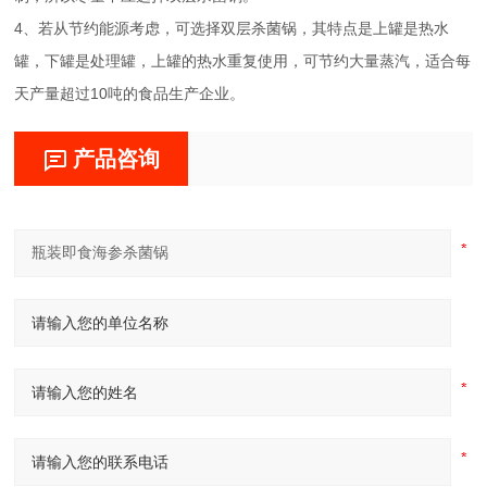
4、若从节约能源考虑，可选择双层杀菌锅，其特点是上罐是热水
罐，下罐是处理罐，上罐的热水重复使用，可节约大量蒸汽，适合每
天产量超过10吨的食品生产企业。
产品咨询