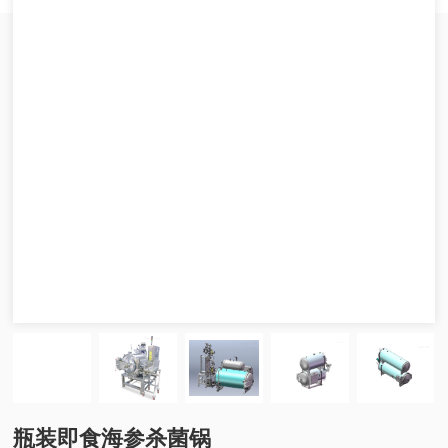
瓶装即食海参杀菌锅