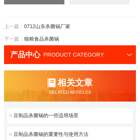
上一篇：
0712山东杀菌锅厂家
下一篇：
猫粮食品杀菌锅
产品中心
PRODUCT CATEGORY
相关文章
RELATED ARTICLES
豆制品杀菌锅的一些适用场景
豆制品杀菌锅的重要性与使用方法