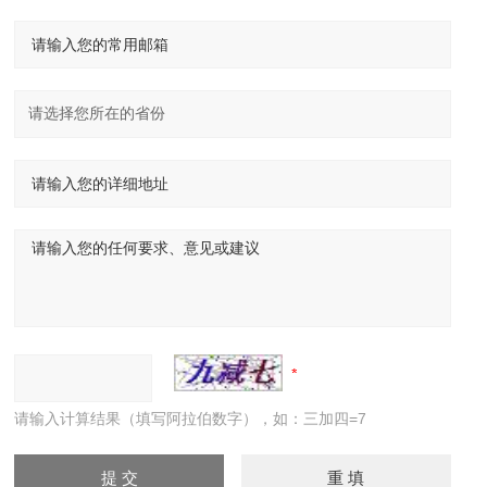
请输入计算结果（填写阿拉伯数字），如：三加四=7