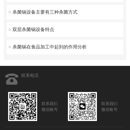
杀菌锅设备主要有三种杀菌方式
双层杀菌锅设备特点
杀菌锅在食品加工中起到的作用分析
联系电话
联系我们
联系我们
微信账号
微信账号