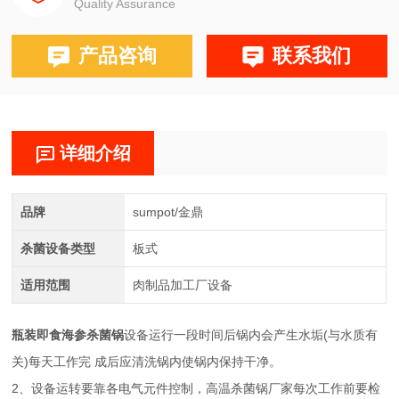
Quality Assurance
产品咨询
联系我们
详细介绍
品牌
sumpot/金鼎
杀菌设备类型
板式
适用范围
肉制品加工厂设备
瓶装即食海参杀菌锅
设备运行一段时间后锅内会产生水垢(与水质有
关)每天工作完 成后应清洗锅内使锅内保持干净。
2、设备运转要靠各电气元件控制，高温杀菌锅厂家每次工作前要检