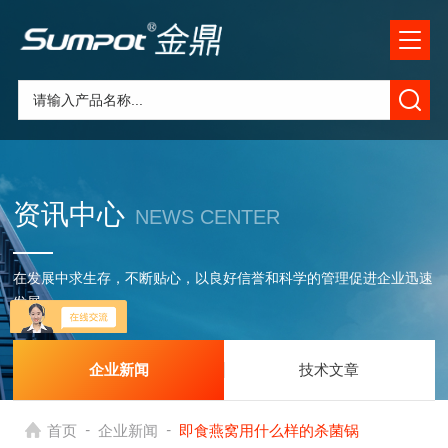
资讯中心
NEWS CENTER
在发展中求生存，不断贴心，以良好信誉和科学的管理促进企业迅速
发展
企业新闻
技术文章
-
-
首页
企业新闻
即食燕窝用什么样的杀菌锅