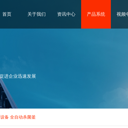
首页
关于我们
资讯中心
产品系统
视频
促进企业迅速发展
菌设备 全自动杀菌釜