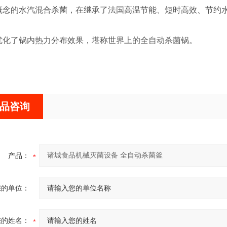
概念的水汽混合杀菌，在继承了法国高温节能、短时高效、节约
了锅内热力分布效果，堪称世界上的全自动杀菌锅。
品咨询
产品：
您的单位：
您的姓名：