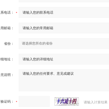
联系电话：
常用邮箱：
省份：
详细地址：
补充说明：
验证码：
请输入计算结果