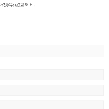
水资源等优点基础上，