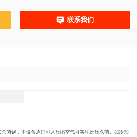
联系我们
杀菌锅，本设备通过引入压缩空气可实现反压杀菌。如冷却