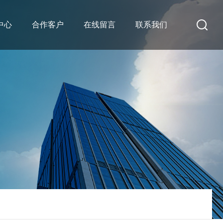
中心
合作客户
在线留言
联系我们