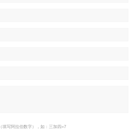
（填写阿拉伯数字），如：三加四=7