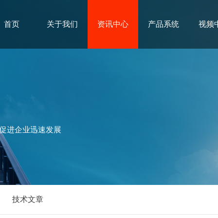
首页
关于我们
资讯中心
产品系统
视频
促进企业迅速发展
技术文章