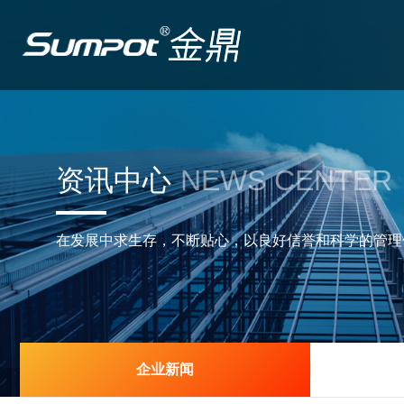
资讯中心
NEWS CENTER
在发展中求生存，不断贴心，以良好信誉和科学的管理
企业新闻