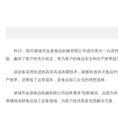
昨日，我司诸城市金鼎食品机械有限公司成功售出一台高性能
能，赢得了客户的充分肯定，将为客户的食品安全和生产效率提
该设备采用先进的高压高温杀菌技术，能够有效杀灭食品中的
产效率，还降低了运营成本，是食品加工企业的理想选择。
诸城市金鼎食品机械有限公司始终秉承“创新驱动、品质为本”
将继续深耕食品加工设备领域，为客户提供更多优质解决方案。