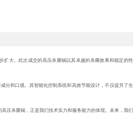
步扩大。此次成交的高压杀菌锅以其卓越的杀菌效果和稳定的性
成分和口感。其智能化控制系统和高效节能设计，不仅提升了生
的高压杀菌锅，正是我们技术实力和服务能力的体现。未来，我们