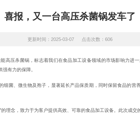
喜报，又一台高压杀菌锅发车了
更新时间：2025-03-07 点击次数：606
高压杀菌锅，标志着我们在食品加工设备领域的市场影响力进一
供强有力的保障。
细菌、微生物及孢子，显著延长产品保质期，同时保留食品的营养
的理念，致力于为客户提供高效、可靠的食品加工设备。此次成交