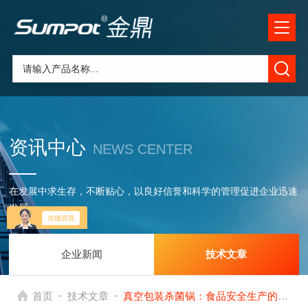
资讯中心
NEWS CENTER
在发展中求生存，不断贴心，以良好信誉和科学的管理促进企业迅速
发展
企业新闻
技术文章
-
-
首页
技术文章
真空包装杀菌锅：食品安全生产的核心热力杀菌设备