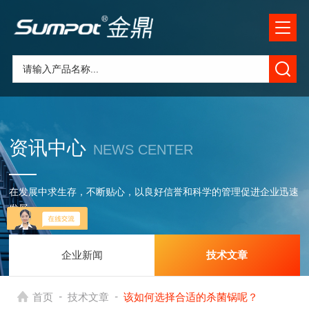
资讯中心
NEWS CENTER
在发展中求生存，不断贴心，以良好信誉和科学的管理促进企业迅速
发展
企业新闻
技术文章
-
-
首页
技术文章
该如何选择合适的杀菌锅呢？