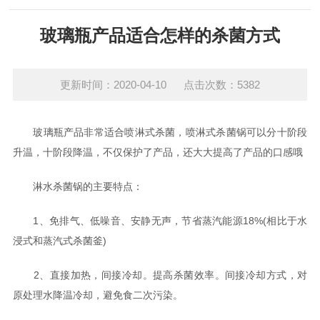
玻璃瓶产品适合怎样的杀菌方式
更新时间：2020-04-10 点击次数：5382
玻璃瓶产品非常适合喷淋式杀菌，喷淋式杀菌锅可以分十阶段
升温，十阶段降温，不仅保护了产品，还大大提高了产品的口感哦
淋水杀菌锅的主要特点：
1、免排气、低噪音、安静无声，节省蒸汽能源18%(相比于水
浸式和蒸汽式杀菌釜)
2、直接加热，间接冷却。提高杀菌效率。间接冷却方式，对
原处理水降温冷却，避免食二次污染。