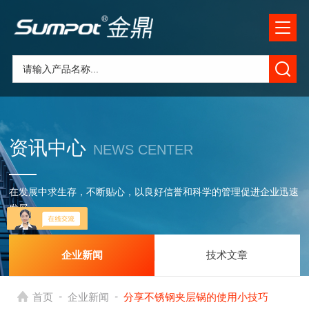
资讯中心
NEWS CENTER
在发展中求生存，不断贴心，以良好信誉和科学的管理促进企业迅速
发展
企业新闻
技术文章
-
-
首页
企业新闻
分享不锈钢夹层锅的使用小技巧