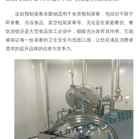
这款预制菜肴杀菌锅适用于各类预制菜肴，包括但不限于
即食餐、冷冻食品、真空包装菜肴等。无论是在家庭餐饮、餐
饮连锁还是大型食品加工企业中，都能充分发挥其作用。它能
够保证每一份菜肴的卫生安全与优质口感，让您在满足消费者
需求的提升品牌的信誉与竞争力。