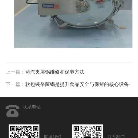
上一篇：
蒸汽夹层锅维修和保养方法
下一篇：
软包装杀菌锅是提升食品安全与保鲜的核心设备
联系电话
联系我们
联系我们