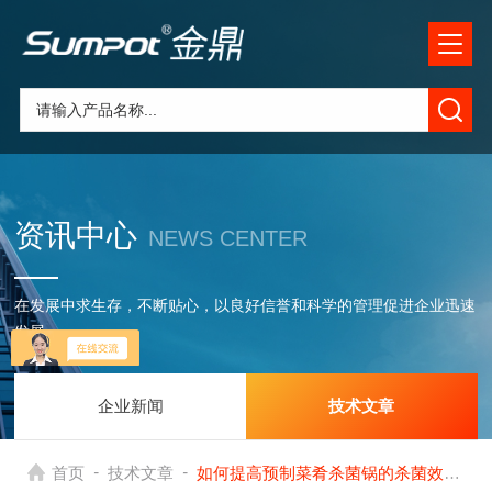
资讯中心
NEWS CENTER
在发展中求生存，不断贴心，以良好信誉和科学的管理促进企业迅速
发展
企业新闻
技术文章
-
-
首页
技术文章
如何提高预制菜肴杀菌锅的杀菌效果与效率