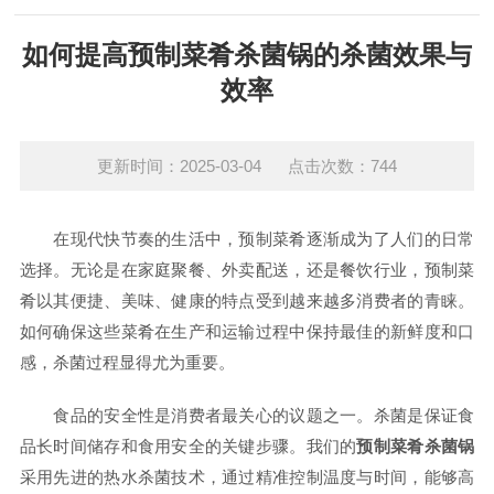
如何提高预制菜肴杀菌锅的杀菌效果与
效率
更新时间：2025-03-04 点击次数：744
在现代快节奏的生活中，预制菜肴逐渐成为了人们的日常
选择。无论是在家庭聚餐、外卖配送，还是餐饮行业，预制菜
肴以其便捷、美味、健康的特点受到越来越多消费者的青睐。
如何确保这些菜肴在生产和运输过程中保持最佳的新鲜度和口
感，杀菌过程显得尤为重要。
食品的安全性是消费者最关心的议题之一。杀菌是保证食
品长时间储存和食用安全的关键步骤。我们的
预制菜肴杀菌锅
采用先进的热水杀菌技术，通过精准控制温度与时间，能够高