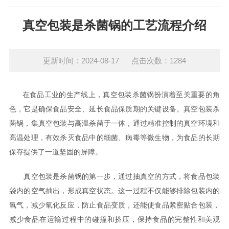
真空包装是杀菌锅的工艺流程介绍
更新时间：2024-08-17 点击次数：1284
在食品工业的生产线上，真空包装杀菌锅扮演着至关重要的角
色，它是确保食品安全、延长食品保质期的关键设备。真空包装杀
菌锅，集真空包装与高温杀菌于一体，通过精准控制的真空环境和
高温处理，有效杀灭食品中的细菌、病毒等微生物，为食品的长期
保存提供了一道坚固的屏障。
真空包装是杀菌锅的第一步，通过抽真空的方式，将食品包装
袋内的空气抽出，形成真空状态。这一过程不仅能够排除包装内的
氧气，减少氧化反应，防止食品变质，还能使食品紧密贴合包装，
减少食品在运输过程中的碰撞和挤压，保持食品的完整性和美观