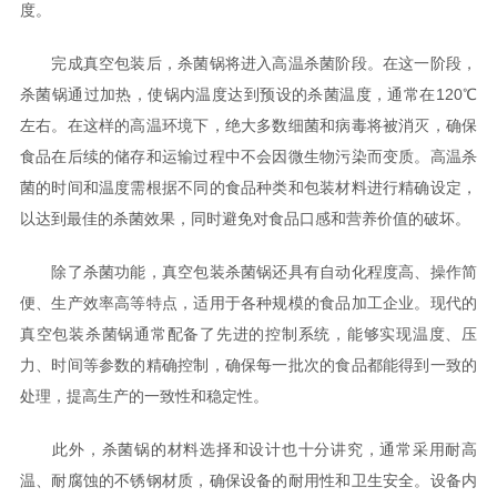
度。
完成真空包装后，杀菌锅将进入高温杀菌阶段。在这一阶段，
杀菌锅通过加热，使锅内温度达到预设的杀菌温度，通常在120℃
左右。在这样的高温环境下，绝大多数细菌和病毒将被消灭，确保
食品在后续的储存和运输过程中不会因微生物污染而变质。高温杀
菌的时间和温度需根据不同的食品种类和包装材料进行精确设定，
以达到最佳的杀菌效果，同时避免对食品口感和营养价值的破坏。
除了杀菌功能，真空包装杀菌锅还具有自动化程度高、操作简
便、生产效率高等特点，适用于各种规模的食品加工企业。现代的
真空包装杀菌锅通常配备了先进的控制系统，能够实现温度、压
力、时间等参数的精确控制，确保每一批次的食品都能得到一致的
处理，提高生产的一致性和稳定性。
此外，杀菌锅的材料选择和设计也十分讲究，通常采用耐高
温、耐腐蚀的不锈钢材质，确保设备的耐用性和卫生安全。设备内