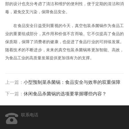
部的设计也充分考虑了清洁和维护的便利性，便于定期的清洁和消
毒，避免交叉污染，保障食品安全。
在食品安全日益受到重视的今天，真空包装杀菌锅作为食品工
业的重要组成部分，其作用和价值不言而喻。它不仅提高了食品的
保质期，保障了消费者的健康，也促进了食品行业的可持续发展。
随着技术的不断进步，未来的真空包装杀菌锅将更加智能、高效，
为食品工业的高质量发展提供更加强有力的支撑。
上一篇：
小型预制菜杀菌锅：食品安全与效率的双重保障
下一篇：
休闲食品杀菌锅的选项要掌握哪些内容？
联系电话