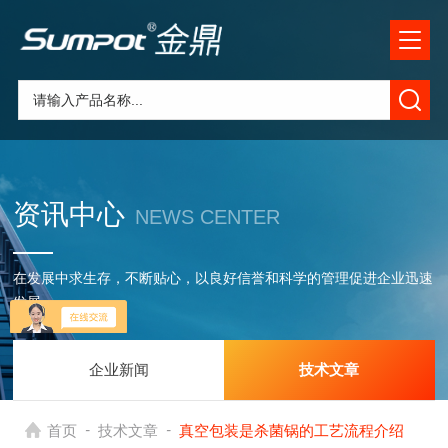
资讯中心
NEWS CENTER
在发展中求生存，不断贴心，以良好信誉和科学的管理促进企业迅速
发展
企业新闻
技术文章
-
-
首页
技术文章
真空包装是杀菌锅的工艺流程介绍